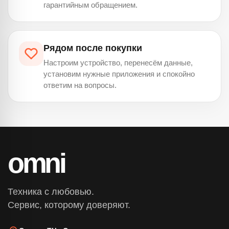
гарантийным обращением.
Рядом после покупки
Настроим устройство, перенесём данные,
установим нужные приложения и спокойно
ответим на вопросы.
omni
Техника с любовью.
Сервис, которому доверяют.