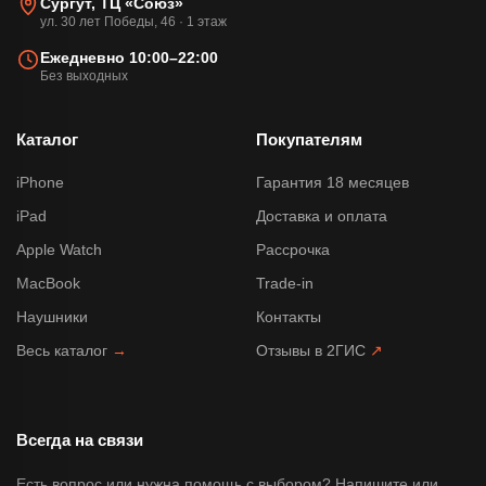
Сургут, ТЦ «Союз»
ул. 30 лет Победы, 46 · 1 этаж
Ежедневно 10:00–22:00
Без выходных
Каталог
Покупателям
iPhone
Гарантия 18 месяцев
iPad
Доставка и оплата
Apple Watch
Рассрочка
MacBook
Trade-in
Наушники
Контакты
Весь каталог
→
Отзывы в 2ГИС
↗
Всегда на связи
Есть вопрос или нужна помощь с выбором? Напишите или