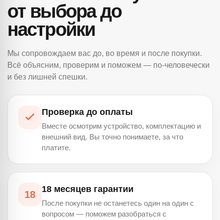
от выбора до
настройки
Мы сопровождаем вас до, во время и после покупки.
Всё объясним, проверим и поможем — по-человечески
и без лишней спешки.
Проверка до оплаты
Вместе осмотрим устройство, комплектацию и
внешний вид. Вы точно понимаете, за что
платите.
18 месяцев гарантии
18
После покупки не останетесь один на один с
вопросом — поможем разобраться с