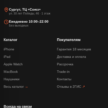
Сургут, ТЦ «Союз»
ул. 30 лет Победы, 46 · 1 этаж
Ежедневно 10:00–22:00
Без выходных
Каталог
Покупателям
iPhone
Гарантия 18 месяцев
iPad
Доставка и оплата
Apple Watch
Рассрочка
MacBook
Trade-in
Наушники
Контакты
Весь каталог
→
Отзывы в 2ГИС
↗
Всегда на связи