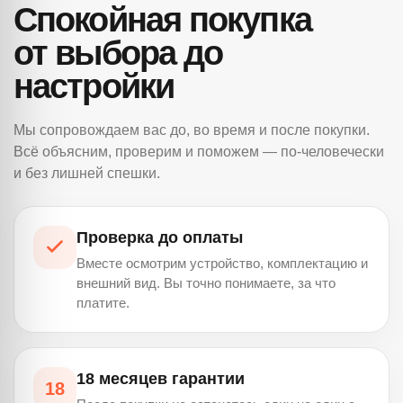
Спокойная покупка
от выбора до
настройки
Мы сопровождаем вас до, во время и после покупки.
Всё объясним, проверим и поможем — по-человечески
и без лишней спешки.
Проверка до оплаты
Вместе осмотрим устройство, комплектацию и
внешний вид. Вы точно понимаете, за что
платите.
18 месяцев гарантии
18