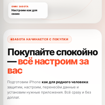
OMNI ЗАБОТА
Настроим как для
своих
ЗАБОТА НАЧИНАЕТСЯ С ПОКУПКИ
Покупайте спокойно
—
всё настроим за
вас
Подготовим iPhone
как для родного человека
:
защитим, настроим, перенесём данные и
установим нужные приложения. Всё сразу и без
доплат.