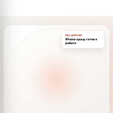
БЕЗ ДОПЛАТ
iPhone сразу готов к
работе