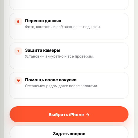
Перенос данных
6
Фото, контакты и всё важное — под ключ.
Защита камеры
7
Установим аккуратно и всё проверим.
Помощь после покупки
♥
Останемся рядом даже после гарантии.
Выбрать iPhone →
Задать вопрос