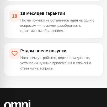
18 месяцев гарантии
18
После покупки не останетесь один на один с
вопросом — поможем разобраться с
гарантийным обращением.
Рядом после покупки
Настроим устройство, перенесём данные,
установим нужные приложения и спокойно
ответим на вопросы.
omni