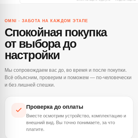
OMNI · ЗАБОТА НА КАЖДОМ ЭТАПЕ
Спокойная покупка
от выбора до
настройки
Мы сопровождаем вас до, во время и после покупки.
Всё объясним, проверим и поможем — по-человечески
и без лишней спешки.
Проверка до оплаты
Вместе осмотрим устройство, комплектацию и
внешний вид. Вы точно понимаете, за что
платите.