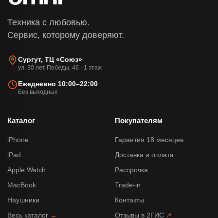
Техника с любовью.
Сервис, которому доверяют.
Сургут, ТЦ «Союз»
ул. 30 лет Победы, 46 · 1 этаж
Ежедневно 10:00–22:00
Без выходных
Каталог
Покупателям
iPhone
Гарантия 18 месяцев
iPad
Доставка и оплата
Apple Watch
Рассрочка
MacBook
Trade-in
Наушники
Контакты
Весь каталог
→
Отзывы в 2ГИС
↗