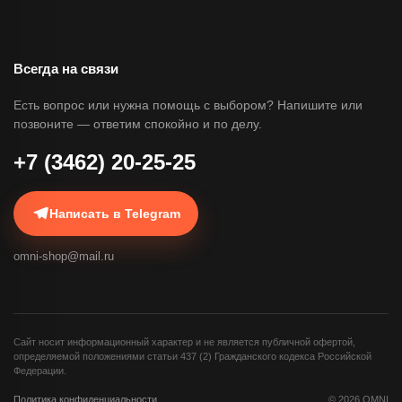
Всегда на связи
Есть вопрос или нужна помощь с выбором? Напишите или
позвоните — ответим спокойно и по делу.
+7 (3462) 20-25-25
Написать в Telegram
omni-shop@mail.ru
Сайт носит информационный характер и не является публичной офертой,
определяемой положениями статьи 437 (2) Гражданского кодекса Российской
Федерации.
Политика конфиденциальности
©
2026
OMNI